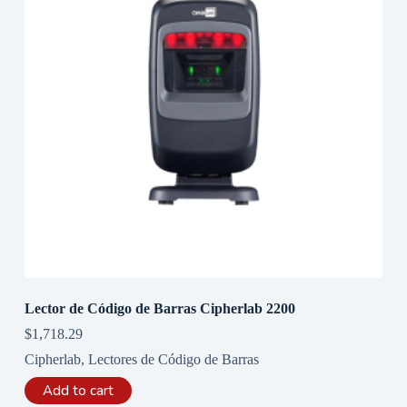
Lector de Código de Barras Cipherlab 2200
$
1,718.29
Cipherlab
,
Lectores de Código de Barras
Add to cart