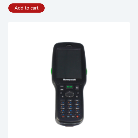
Add to cart