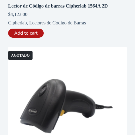
Lector de Código de barras Cipherlab 1564A 2D
$
4,123.00
Cipherlab
,
Lectores de Código de Barras
Add to cart
AGOTADO