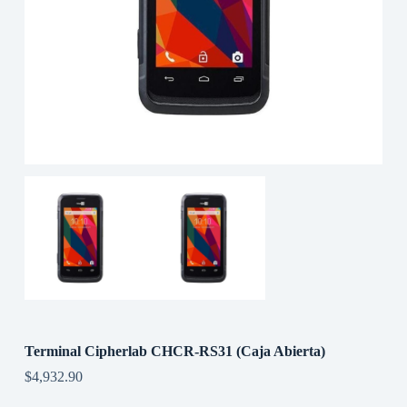
Terminal Cipherlab CHCR-RS31 (Caja Abierta)
$
4,932.90