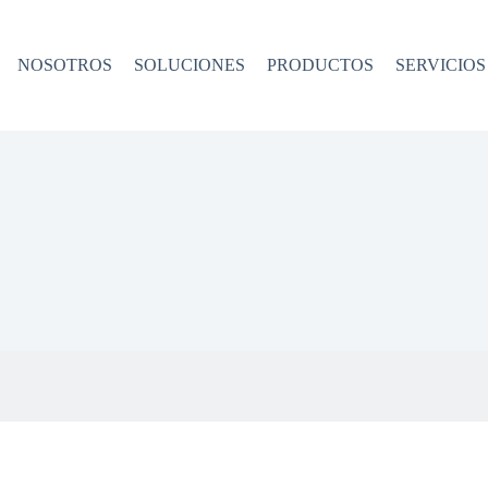
NOSOTROS
SOLUCIONES
PRODUCTOS
SERVICIOS