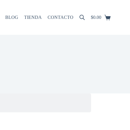
BLOG
TIENDA
CONTACTO
$
0.00