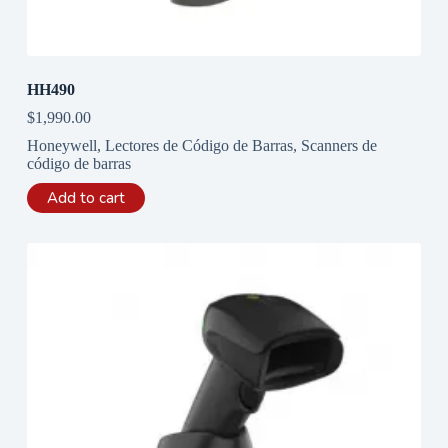
HH490
$
1,990.00
Honeywell
,
Lectores de Código de Barras
,
Scanners de
código de barras
Add to cart