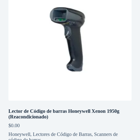
Lector de Código de barras Honeywell Xenon 1950g
(Reacondicionado)
$
0.00
Honeywell
,
Lectores de Código de Barras
,
Scanners de
código de barras