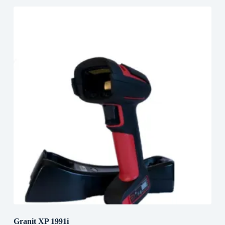
Granit XP 1991i