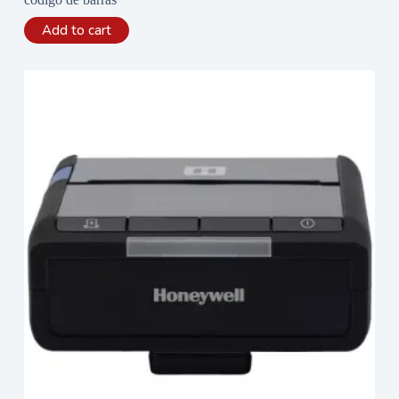
Add to cart