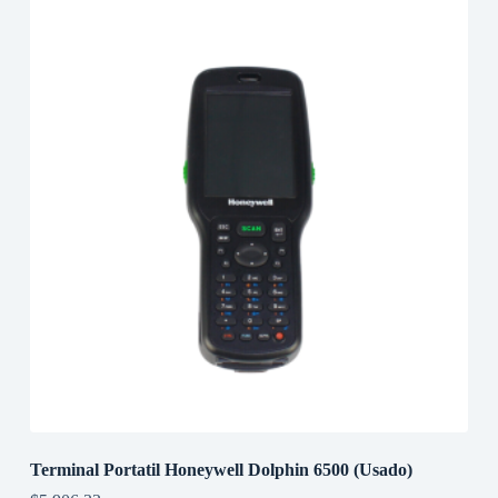
Terminal Portatil Honeywell Dolphin 6500 (Usado)