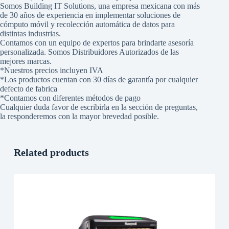
Somos Building IT Solutions, una empresa mexicana con más
de 30 años de experiencia en implementar soluciones de
cómputo móvil y recolección automática de datos para
distintas industrias.
Contamos con un equipo de expertos para brindarte asesoría
personalizada. Somos Distribuidores Autorizados de las
mejores marcas.
*Nuestros precios incluyen IVA
*Los productos cuentan con 30 días de garantía por cualquier
defecto de fabrica
*Contamos con diferentes métodos de pago
Cualquier duda favor de escribirla en la sección de preguntas,
la responderemos con la mayor brevedad posible.
Related products